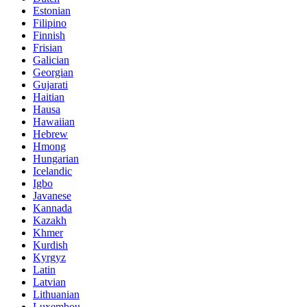
Estonian
Filipino
Finnish
Frisian
Galician
Georgian
Gujarati
Haitian
Hausa
Hawaiian
Hebrew
Hmong
Hungarian
Icelandic
Igbo
Javanese
Kannada
Kazakh
Khmer
Kurdish
Kyrgyz
Latin
Latvian
Lithuanian
Luxembou..