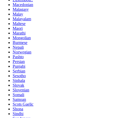
Macedonian
Malagasy
Malay
Malayalam
Maltese
Maori
Marathi
Mongolian
Burmese
Nepali
Norwegian
Pashto
Persian
Punjabi
Serbian
Sesotho
Sinhala
Slovak
Slovenian
Somali
Samoan
Scots Gaelic
Shona
Sindhi